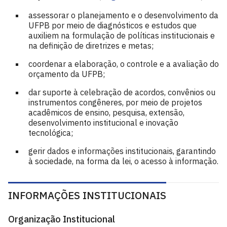
assessorar o planejamento e o desenvolvimento da
UFPB por meio de diagnósticos e estudos que
auxiliem na formulação de políticas institucionais e
na definição de diretrizes e metas;
coordenar a elaboração, o controle e a avaliação do
orçamento da UFPB;
dar suporte à celebração de acordos, convênios ou
instrumentos congêneres, por meio de projetos
acadêmicos de ensino, pesquisa, extensão,
desenvolvimento institucional e inovação
tecnológica;
gerir dados e informações institucionais, garantindo
à sociedade, na forma da lei, o acesso à informação.
INFORMAÇÕES INSTITUCIONAIS
Organização Institucional