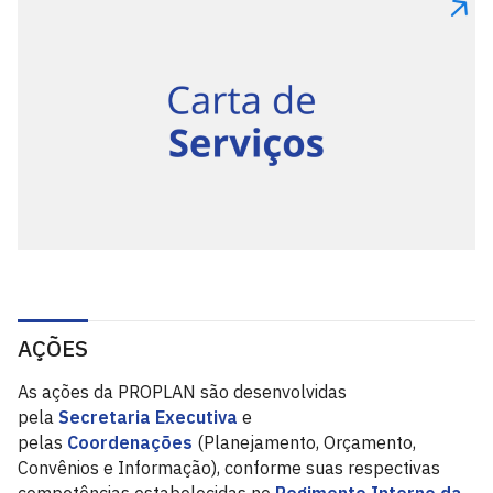
AÇÕES
As ações da PROPLAN são desenvolvidas
pela
Secretaria Executiva
e
pelas
Coordenações
(Planejamento, Orçamento,
Convênios e Informação), conforme suas respectivas