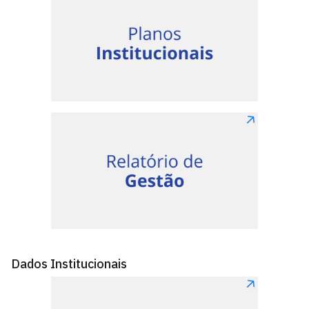
Dados Institucionais