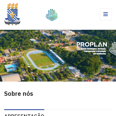
Sobre nós