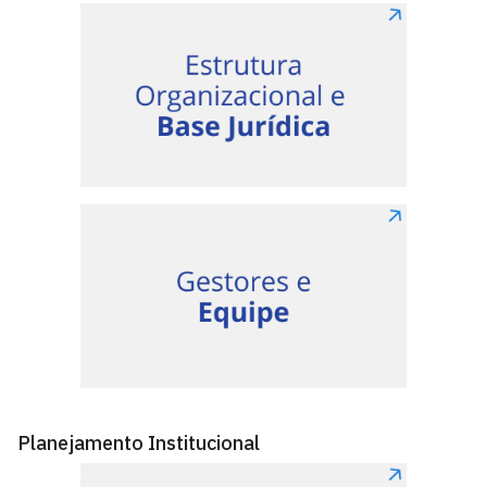
Planejamento Institucional