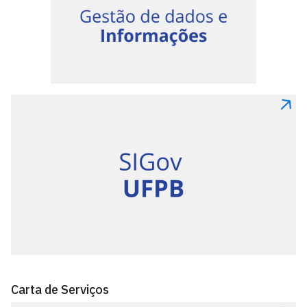
Carta de Serviços