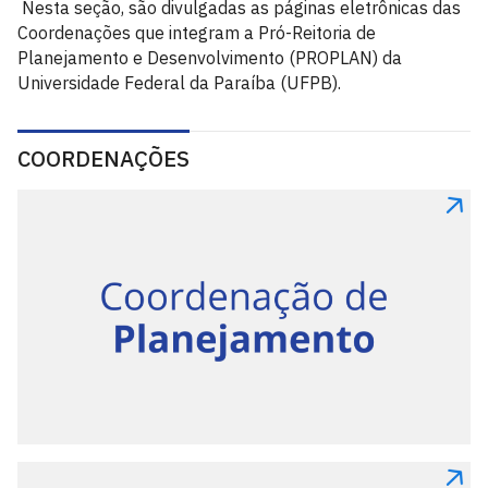
Nesta seção, são divulgadas as páginas eletrônicas das
Coordenações que integram a Pró-Reitoria de
Planejamento e Desenvolvimento (PROPLAN) da
Universidade Federal da Paraíba (UFPB).
COORDENAÇÕES