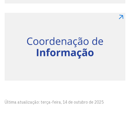
Última atualização: terça-feira, 14 de outubro de 2025