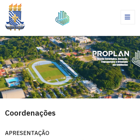
Coordenações
APRESENTAÇÃO