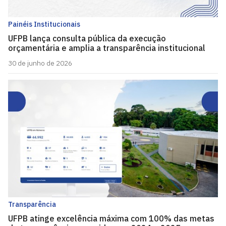
Painéis Institucionais
UFPB lança consulta pública da execução
orçamentária e amplia a transparência institucional
30 de junho de 2026
Transparência
UFPB atinge excelência máxima com 100% das metas