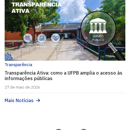
Transparência
Transparência Ativa: como a UFPB amplia o acesso às
informações públicas
27 de maio de 2026
Mais Notícias