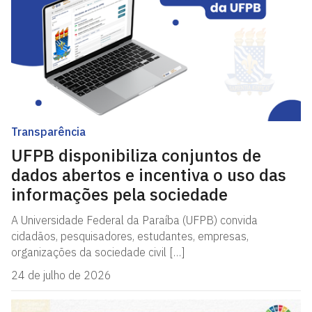
Transparência
UFPB disponibiliza conjuntos de
dados abertos e incentiva o uso das
informações pela sociedade
A Universidade Federal da Paraíba (UFPB) convida
cidadãos, pesquisadores, estudantes, empresas,
organizações da sociedade civil […]
24 de julho de 2026