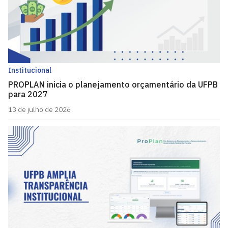
Institucional
PROPLAN inicia o planejamento orçamentário da UFPB
para 2027
13 de julho de 2026