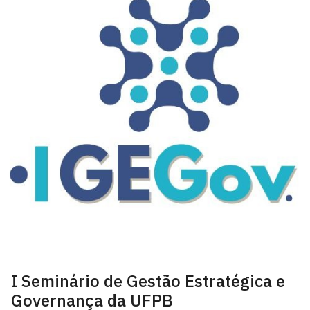
I Seminário de Gestão Estratégica e
Governança da UFPB