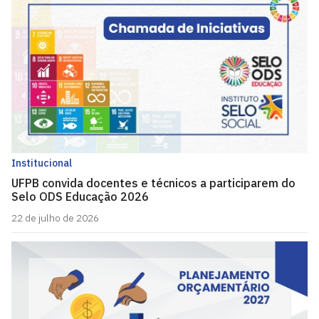
Institucional
UFPB convida docentes e técnicos a participarem do
Selo ODS Educação 2026
22 de julho de 2026