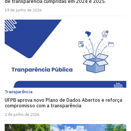
de transparência cumpridas em 2024 e 2025.
19 de junho de 2026
Transparência
UFPB aprova novo Plano de Dados Abertos e reforça
compromisso com a transparência
2 de junho de 2026