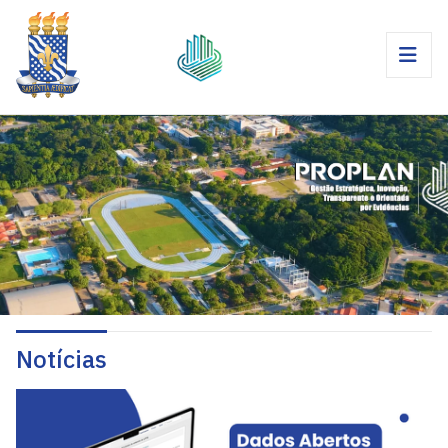
Notícias