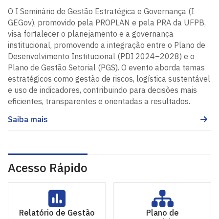
O I Seminário de Gestão Estratégica e Governança (I
GEGov), promovido pela PROPLAN e pela PRA da UFPB,
visa fortalecer o planejamento e a governança
institucional, promovendo a integração entre o Plano de
Desenvolvimento Institucional (PDI 2024–2028) e o
Plano de Gestão Setorial (PGS). O evento aborda temas
estratégicos como gestão de riscos, logística sustentável
e uso de indicadores, contribuindo para decisões mais
eficientes, transparentes e orientadas a resultados.
Saiba mais
Acesso Rápido
Relatório de Gestão
Plano de