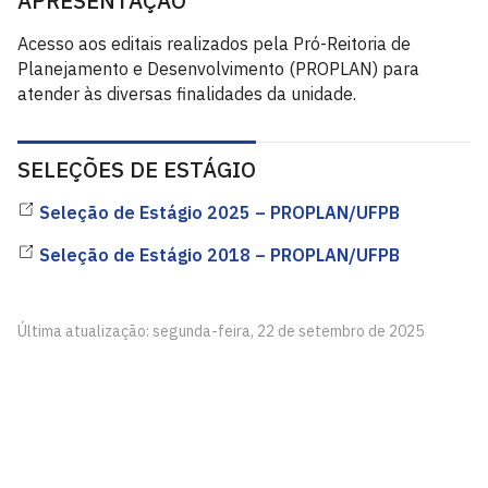
APRESENTAÇÃO
Acesso aos editais realizados pela Pró-Reitoria de
Planejamento e Desenvolvimento (PROPLAN) para
atender às diversas finalidades da unidade.
SELEÇÕES DE ESTÁGIO
Seleção de Estágio 2025 – PROPLAN/UFPB
Seleção de Estágio 2018 – PROPLAN/UFPB
Última atualização: segunda-feira, 22 de setembro de 2025
Pró-Reitoria de Planejamento e Desenvolvimento -