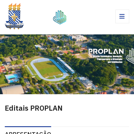
Editais PROPLAN