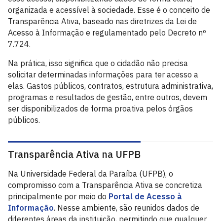
organizada e acessível à sociedade. Esse é o conceito de
Transparência Ativa, baseado nas diretrizes da Lei de
Acesso à Informação e regulamentado pelo Decreto nº
7.724.
Na prática, isso significa que o cidadão não precisa
solicitar determinadas informações para ter acesso a
elas. Gastos públicos, contratos, estrutura administrativa,
programas e resultados de gestão, entre outros, devem
ser disponibilizados de forma proativa pelos órgãos
públicos.
Transparência Ativa na UFPB
Na Universidade Federal da Paraíba (UFPB), o
compromisso com a Transparência Ativa se concretiza
principalmente por meio do
Portal de Acesso à
Informação
. Nesse ambiente, são reunidos dados de
diferentes áreas da instituição, permitindo que qualquer