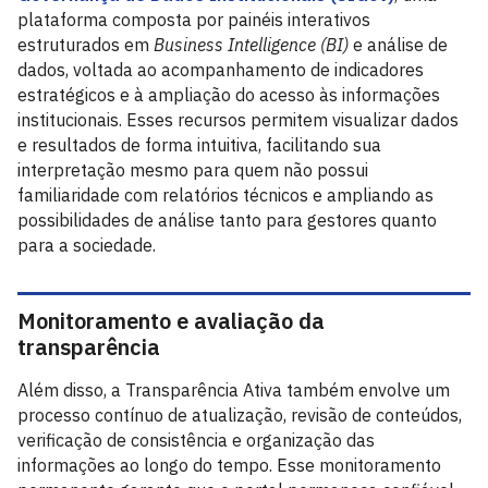
plataforma composta por painéis interativos
estruturados em
Business Intelligence (BI)
e análise de
dados, voltada ao acompanhamento de indicadores
estratégicos e à ampliação do acesso às informações
institucionais. Esses recursos permitem visualizar dados
e resultados de forma intuitiva, facilitando sua
interpretação mesmo para quem não possui
familiaridade com relatórios técnicos e ampliando as
possibilidades de análise tanto para gestores quanto
para a sociedade.
Monitoramento e avaliação da
transparência
Além disso, a Transparência Ativa também envolve um
processo contínuo de atualização, revisão de conteúdos,
verificação de consistência e organização das
informações ao longo do tempo. Esse monitoramento